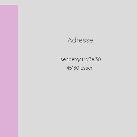
Adresse
Isenbergstraße 30
45130 Essen