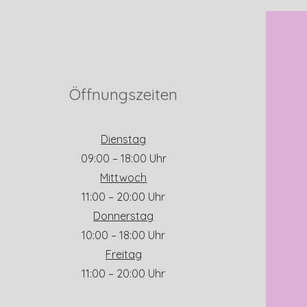
Öffnungszeiten
Dienstag
09:00 – 18:00 Uhr
Mittwoch
11:00 – 20:00 Uhr
Donnerstag
10:00 – 18:00 Uhr
Freitag
11:00 – 20:00 Uhr