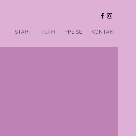
START
TEAM
PREISE
KONTAKT