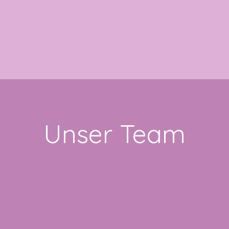
Unser Team