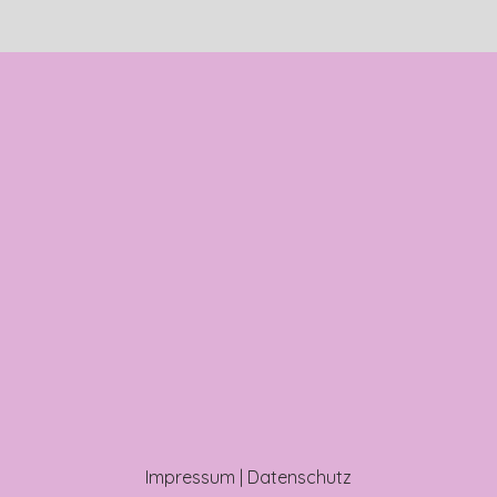
Impressum
|
Datenschutz